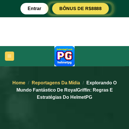
Ir
Entrar
BÔNUS DE R$8888
para
o
conteúdo
Home
/
Reportagens Da Mídia
/
Explorando O
Mundo Fantástico De RoyalGriffin: Regras E
Estratégias Do HelmetPG