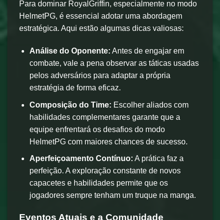
Para dominar RoyalGriffin, especialmente no modo
HelmetPG, é essencial adotar uma abordagem
estratégica. Aqui estão algumas dicas valiosas:
Análise do Oponente:
Antes de engajar em
combate, vale a pena observar as táticas usadas
pelos adversários para adaptar a própria
estratégia de forma eficaz.
Composição do Time:
Escolher aliados com
habilidades complementares garante que a
equipe enfrentará os desafios do modo
HelmetPG com maiores chances de sucesso.
Aperfeiçoamento Contínuo:
A prática faz a
perfeição. A exploração constante de novos
capacetes e habilidades permite que os
jogadores sempre tenham um truque na manga.
Eventos Atuais e a Comunidade