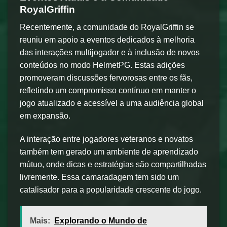
RoyalGriffin
Recentemente, a comunidade do RoyalGriffin se
reuniu em apoio a eventos dedicados à melhoria
das interações multijogador e à inclusão de novos
conteúdos no modo HelmetPG. Estas adições
promoveram discussões fervorosas entre os fãs,
refletindo um compromisso contínuo em manter o
jogo atualizado e acessível a uma audiência global
em expansão.
A interação entre jogadores veteranos e novatos
também tem gerado um ambiente de aprendizado
mútuo, onde dicas e estratégias são compartilhadas
livremente. Essa camaradagem tem sido um
catalisador para a popularidade crescente do jogo.
Mais:
Explorando o Mundo de