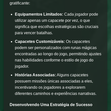
gratificante:
Equipamentos Limitados:
Cada jogador pode
utilizar apenas um capacete por vez, o que
significa que escolhas estratégicas são cruciais
para vencer batalhas.
Capacetes Customizáveis:
Os capacetes
podem ser personalizados com runas mágicas
encontradas ao longo do jogo, permitindo ajustes
nas habilidades conforme o estilo de jogo do
jogador.
Histórias Associadas:
Alguns capacetes
possuem missões únicas associadas a eles,
incentivando os jogadores a explorarem
diferentes caminhos e experiências narrativas.
Desenvolvendo Uma Estratégia de Sucesso