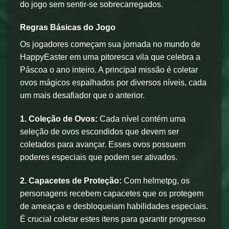
do jogo sem sentir-se sobrecarregados.
Regras Básicas do Jogo
Os jogadores começam sua jornada no mundo de
HappyEaster em uma pitoresca vila que celebra a
Páscoa o ano inteiro. A principal missão é coletar
ovos mágicos espalhados por diversos níveis, cada
um mais desafiador que o anterior.
1. Coleção de Ovos:
Cada nível contém uma
seleção de ovos escondidos que devem ser
coletados para avançar. Esses ovos possuem
poderes especiais que podem ser ativados.
2. Capacetes de Proteção:
Com helmetpg, os
personagens recebem capacetes que os protegem
de ameaças e desbloqueiam habilidades especiais.
É crucial coletar estes itens para garantir progresso