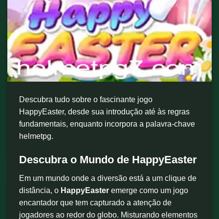
Descubra tudo sobre o fascinante jogo
HappyEaster, desde sua introdução até às regras
fundamentais, enquanto incorpora a palavra-chave
helmetpg.
Descubra o Mundo de HappyEaster
Em um mundo onde a diversão está a um clique de
distância, o
HappyEaster
emerge como um jogo
encantador que tem capturado a atenção de
jogadores ao redor do globo. Misturando elementos