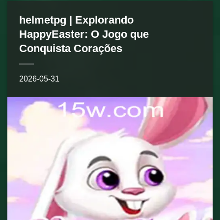
helmetpg | Explorando
HappyEaster: O Jogo que
Conquista Corações
2026-05-31