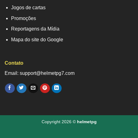
Jogos de cartas
Promoções
Reportagens da Mídia
Mapa do site do Google
Contato
Email: support@helmetpg7.com
Copyright 2026 ©
helmetpg