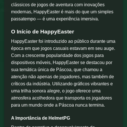
clássicos de jogos de aventura com inovações
modernas, HappyEaster é mais do que um simples
passatempo — é uma experiência imersiva.
O Início de HappyEaster
HappyEaster foi introduzido ao público durante uma
época em que jogos casuais estavam em seu auge.
Com a crescente popularidade dos jogos para
dispositivos móveis, HappyEaster se destacou por
sua temática única de Páscoa, que chamou a
atenção não apenas de jogadores, mas também de
críticos da indústria. Utilizando gráficos vibrantes e
uma trilha sonora alegre, o jogo oferece uma
atmosfera acolhedora que transporta os jogadores
para um mundo onde a Páscoa nunca termina.
A Importância de HelmetPG