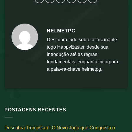
HELMETPG
Descubra tudo sobre o fascinante
jogo HappyEaster, desde sua
introdução até às regras
fundamentais, enquanto incorpora
a palavra-chave helmetpg.
POSTAGENS RECENTES
Descubra TrumpCard: O Novo Jogo que Conquista o