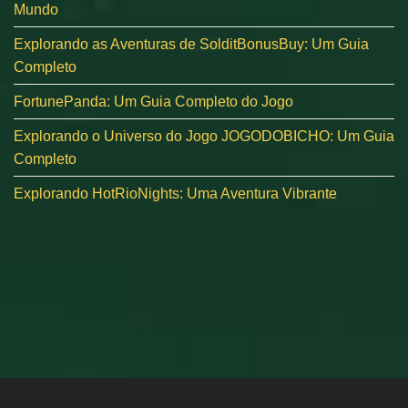
Mundo
Explorando as Aventuras de SolditBonusBuy: Um Guia
Completo
FortunePanda: Um Guia Completo do Jogo
Explorando o Universo do Jogo JOGODOBICHO: Um Guia
Completo
Explorando HotRioNights: Uma Aventura Vibrante