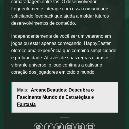
camaradagem entre fãs. O desenvolvedor
frequentemente interage com essa comunidade,
solicitando feedback que ajuda a moldar futuros
desenvolvimentos de conteúdo.
Independentemente de você ser um veterano em
jogos ou estar apenas começando, HappyEaster
oferece uma experiência que combina simplicidade
e profundidade. Através de suas regras claras e
vibrante universo, o jogo continua a cativar o
coração dos jogadores em todo o mundo.
Mais:
ArcaneBeauties: Descubra o
Fascinante Mundo de Estratégias e
Fantasia