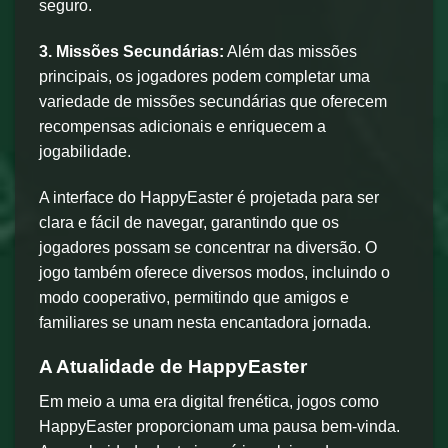
seguro.
3. Missões Secundárias:
Além das missões
principais, os jogadores podem completar uma
variedade de missões secundárias que oferecem
recompensas adicionais e enriquecem a
jogabilidade.
A interface do HappyEaster é projetada para ser
clara e fácil de navegar, garantindo que os
jogadores possam se concentrar na diversão. O
jogo também oferece diversos modos, incluindo o
modo cooperativo, permitindo que amigos e
familiares se unam nesta encantadora jornada.
A Atualidade de HappyEaster
Em meio a uma era digital frenética, jogos como
HappyEaster proporcionam uma pausa bem-vinda.