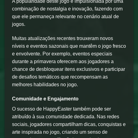
A popularidade deste jogo é impulsionada por uma
combinação de nostalgia e inovação, fazendo com
que ele permaneça relevante no cenário atual de
jogos.
Muitas atualizações recentes trouxeram novos
níveis e eventos sazonais que mantêm o jogo fresco
e envolvente. Por exemplo, eventos especiais
durante a primavera oferecem aos jogadores a
chance de desbloquear itens exclusivos e participar
de desafios temáticos que recompensam as
melhores habilidades no jogo.
Comunidade e Engajamento
O sucesso de HappyEaster também pode ser
atribuído à sua comunidade dedicada. Nas redes
sociais, jogadores compartilham dicas, conquistas e
arte inspirada no jogo, criando um senso de