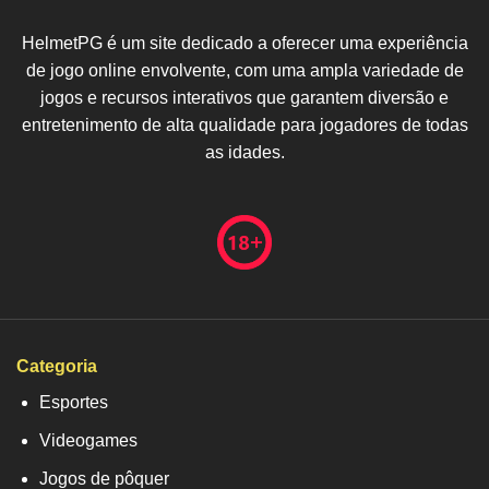
HelmetPG é um site dedicado a oferecer uma experiência
de jogo online envolvente, com uma ampla variedade de
jogos e recursos interativos que garantem diversão e
entretenimento de alta qualidade para jogadores de todas
as idades.
Categoria
Esportes
Videogames
Jogos de pôquer